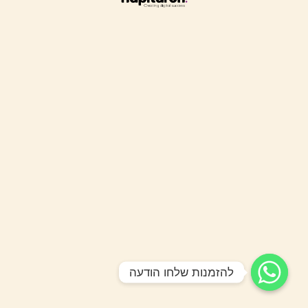
להזמנות שלחו הודעה