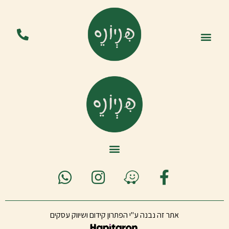
אתר זה נבנה ע"י
הפתרון
קידום ושיווק עסקים